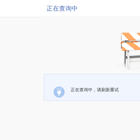
正在查询中
正在查询中，请刷新重试