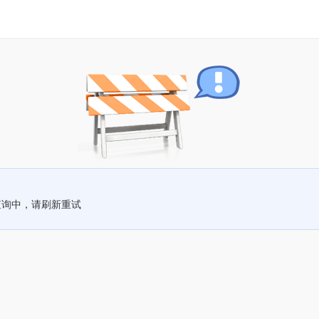
查询中，请刷新重试