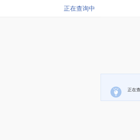
正在查询中
正在