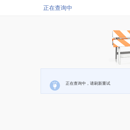
正在查询中
正在查询中，请刷新重试