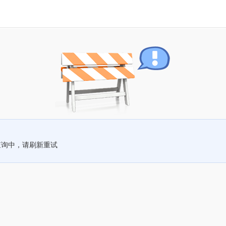
查询中，请刷新重试