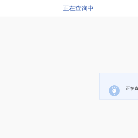
正在查询中
正在